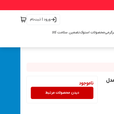
ورود | ثبت‌نام
رگرمی
محصولات استوک
تضمین سلامت کالا
 مدل
ناموجود
دیدن محصولات مرتبط