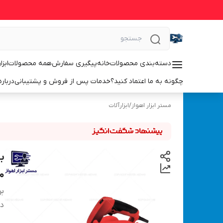
دسته‌بندی محصولات
خانه
پیگیری سفارش
همه محصولات
ابزا
چگونه به ما اعتماد کنید؟
خدمات پس از فروش و پشتیبانی
درباره
مستر ابزار اهواز
/
ابزارآلات
0
بر
دس