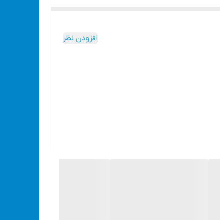
افزودن نظر