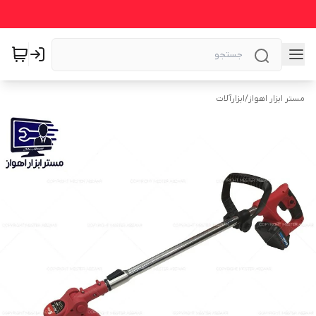
مستر ابزار اهواز
/
ابزارآلات