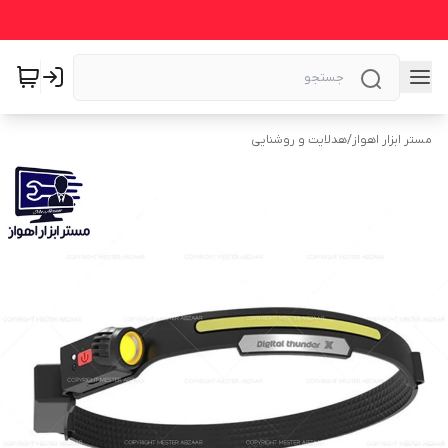
مستر ابزار اهواز
/
هدلایت و روشنایی