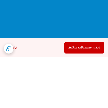
دیدن محصولات مرتبط
ناموجود
برگشت به بالا