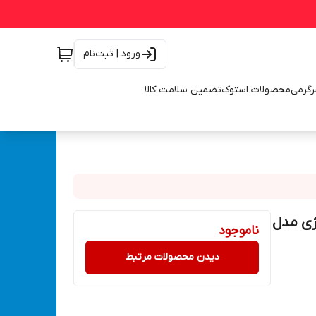
ورود | ثبت‌نام
رگرمی
محصولات استوک
تضمین سلامت کالا
ی شارژی مدل
ناموجود
دیدن محصولات مرتبط