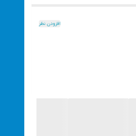
افزودن نظر