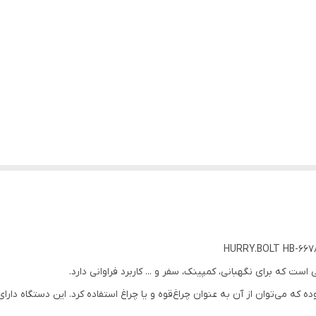
است که برای نگهبانی، کمپینک، سفر و ... کاربرد فراوانی دارد.
بوده که می‌توان از آن به عنوان چراغ‌قوه و یا چراغ استفاده کرد. این دستگاه دار