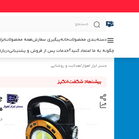
دسته‌بندی محصولات
خانه
پیگیری سفارش
همه محصولات
ابزا
چگونه به ما اعتماد کنید؟
خدمات پس از فروش و پشتیبانی
درباره
مستر ابزار اهواز
/
هدلایت و روشنایی
هاری
دس