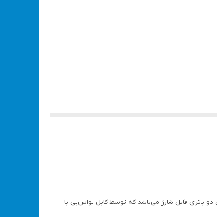
ای دو باتری قابل شارژ می‌باشد که توسط کابل یو‌اس‌بی با