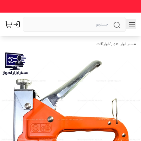
مستر ابزار اهواز
/
ابزارآلات