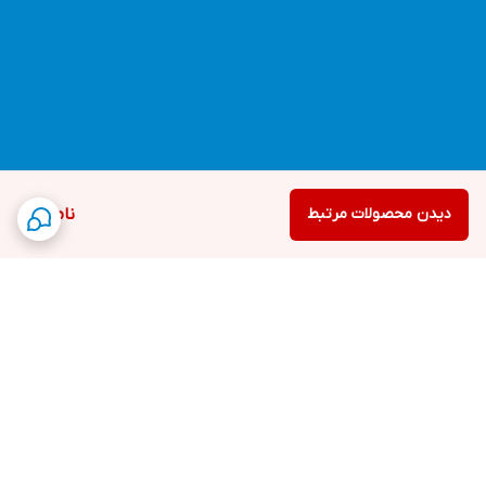
دیدن محصولات مرتبط
ناموجود
برگشت به بالا