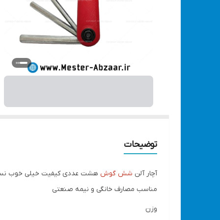
توضیحات
آچار آلن
شش گوش
هشت عددی کیفیت خیلی خوب نس
مناسب مصارف خانگی و نیمه صنعتی
وزن