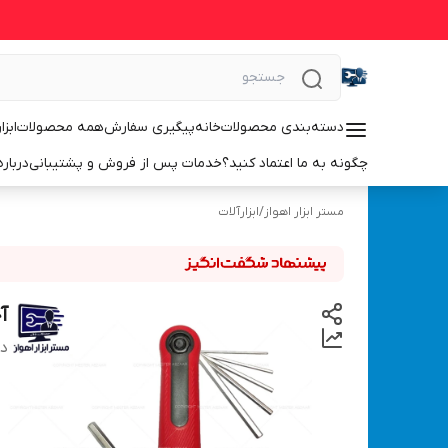
دسته‌بندی محصولات
خانه
پیگیری سفارش
همه محصولات
ابزا
چگونه به ما اعتماد کنید؟
خدمات پس از فروش و پشتیبانی
درباره
مستر ابزار اهواز
/
ابزارآلات
آچ
دس