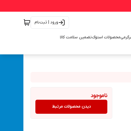
ورود | ثبت‌نام
رگرمی
محصولات استوک
تضمین سلامت کالا
ناموجود
دیدن محصولات مرتبط