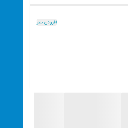
افزودن نظر