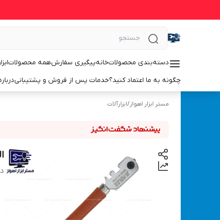
دسته‌بندی محصولات
خانه
پیگیری سفارش
همه محصولات
ابزا
چگونه به ما اعتماد کنید؟
خدمات پس از فروش و پشتیبانی
درباره
مستر ابزار اهواز
/
ابزارآلات
ال
دس