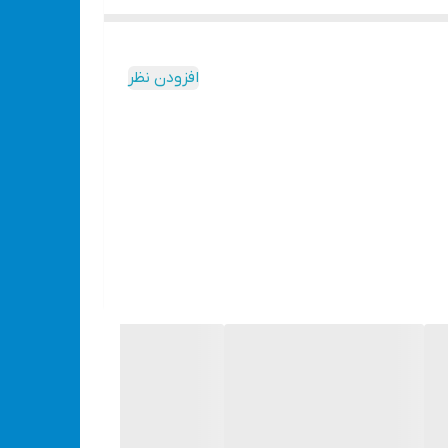
افزودن نظر