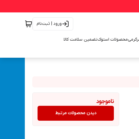
ورود | ثبت‌نام
رگرمی
محصولات استوک
تضمین سلامت کالا
ناموجود
دیدن محصولات مرتبط