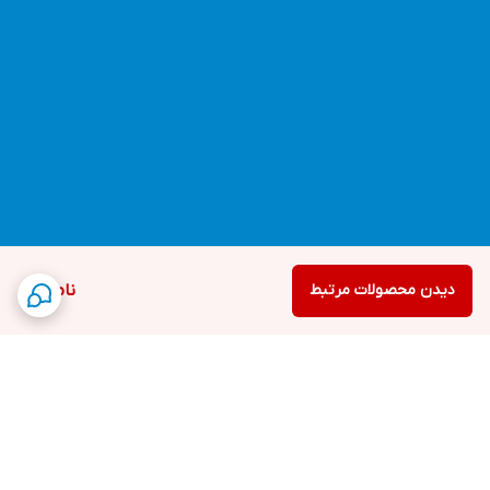
دیدن محصولات مرتبط
ناموجود