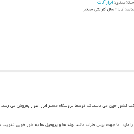
ته‌بندی
:
ابزارآلات
اسه کالا
2 سال گارانتی معتبر
ت کشور چین می باشد. که توسط فروشگاه مستر ابزار اهواز بفروش می رسد.
دارد، اما جهت برش فلزات مانند لوله ها و پروفیل ها به طور خوبی تقویت 