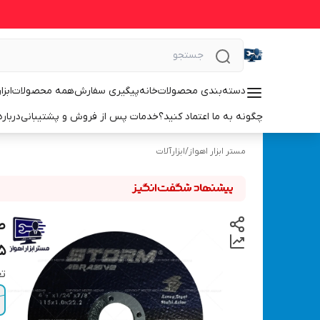
دسته‌بندی محصولات
خانه
پیگیری سفارش
همه محصولات
ابزا
چگونه به ما اعتماد کنید؟
خدمات پس از فروش و پشتیبانی
درباره
مستر ابزار اهواز
/
ابزارآلات
5
تع