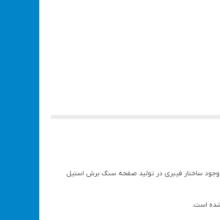
 وجود ساختار فیبری در تولید صفحه سنگ برش استیل
شده است.