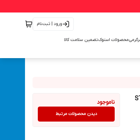
ورود | ثبت‌نام
رگرمی
محصولات استوک
تضمین سلامت کالا
م مدل STORM
ناموجود
دیدن محصولات مرتبط