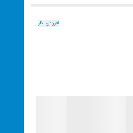
افزودن نظر