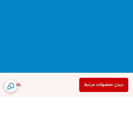
دیدن محصولات مرتبط
ناموجود