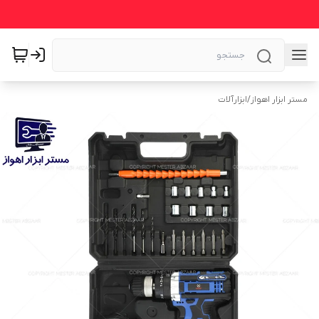
مستر ابزار اهواز
/
ابزارآلات