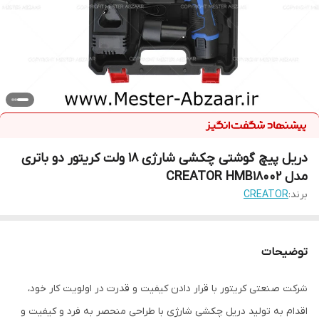
دریل پیچ گوشتی چکشی شارژی 18 ولت کریتور دو باتری
مدل CREATOR HMB18002
برند:
CREATOR
توضیحات
شرکت صنعتی کریتور با قرار دادن کیفیت و قدرت در اولویت کار خود،
اقدام به تولید دریل چکشی شارژی با طراحی منحصر به فرد و کیفیت و