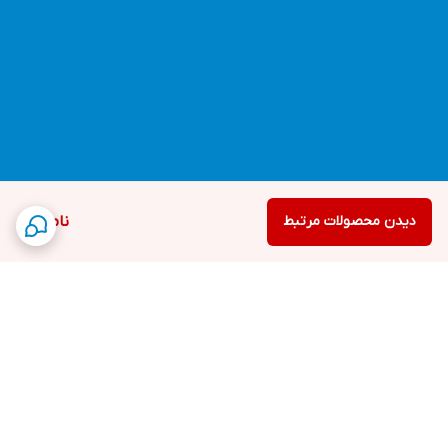
دیدن محصولات مرتبط
ناموجود
برگشت به بالا