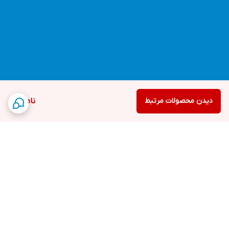
دیدن محصولات مرتبط
ناموجود
برگشت به بالا