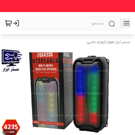
مستر ابزار اهواز
/
لوازم جانبی