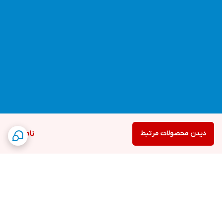
دیدن محصولات مرتبط
ناموجود