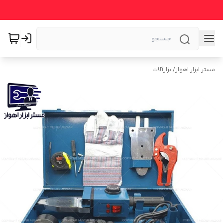
مستر ابزار اهواز
/
ابزارآلات