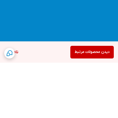
دیدن محصولات مرتبط
ناموجود
برگشت به بالا