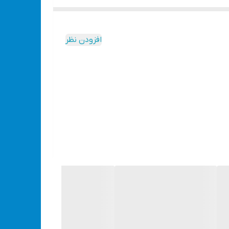
افزودن نظر