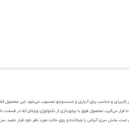
 است بخش سری آبپاش را چرخانده و روی حالت مورد نظر خود قرار دهید. سر