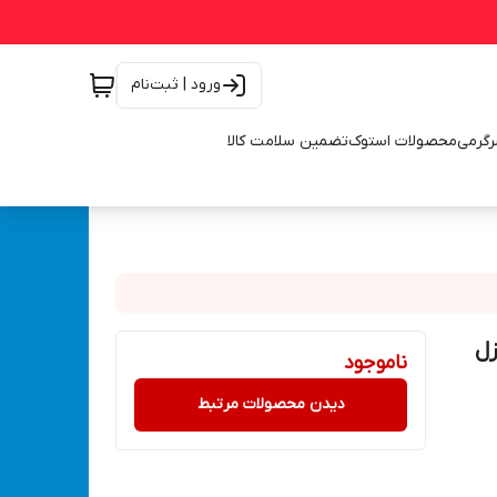
ورود | ثبت‌نام
رگرمی
محصولات استوک
تضمین سلامت کالا
زل
ناموجود
دیدن محصولات مرتبط