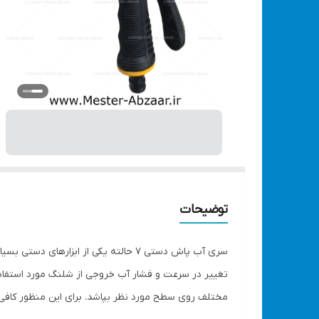
توضیحات
مختلف روی سطح مورد نظر بپاشد. برای این منظور کافی