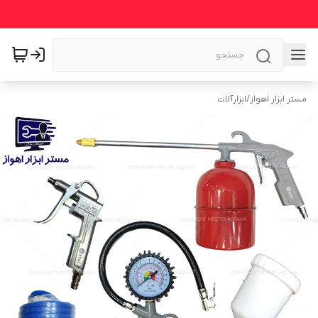
مستر ابزار اهواز
/
ابزارآلات