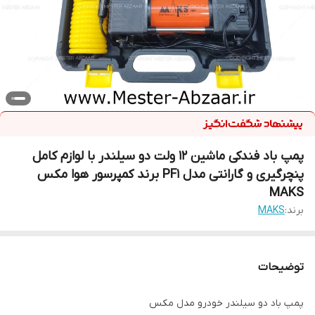
پمپ باد فندکی ماشین 12 ولت دو سیلندر با لوازم کامل
پنچرگیری و گارانتی مدل PF1 برند کمپرسور هوا مکس
MAKS
برند:
MAKS
توضیحات
پمپ باد دو سیلندر خودرو مدل مکس