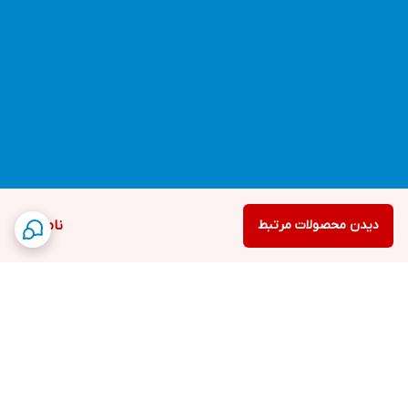
دیدن محصولات مرتبط
ناموجود