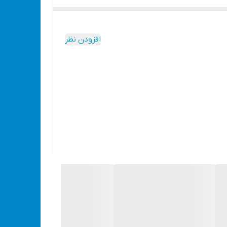
افزودن نظر