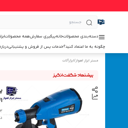
دسته‌بندی محصولات
خانه
پیگیری سفارش
همه محصولات
ابزا
چگونه به ما اعتماد کنید؟
خدمات پس از فروش و پشتیبانی
درباره
مستر ابزار اهواز
/
ابزارآلات
1
بر
دس