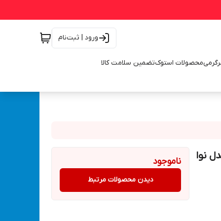
ورود | ثبت‌نام
رگرمی
محصولات استوک
تضمین سلامت کالا
ا مدل نوا
ناموجود
دیدن محصولات مرتبط