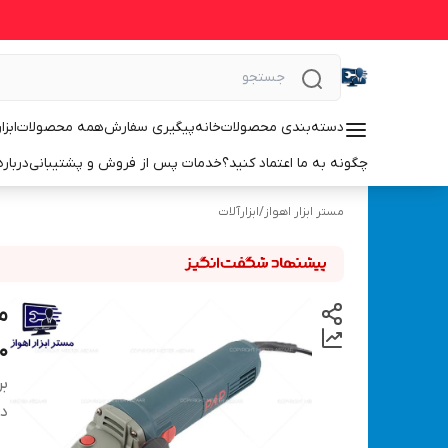
دسته‌بندی محصولات
خانه
پیگیری سفارش
همه محصولات
ابزا
چگونه به ما اعتماد کنید؟
خدمات پس از فروش و پشتیبانی
درباره
مستر ابزار اهواز
/
ابزارآلات
0
بر
دس