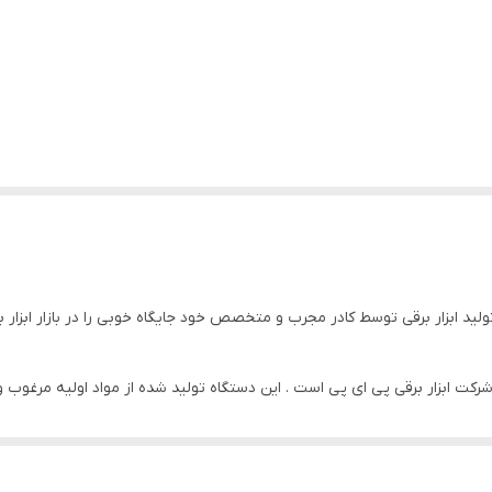
د ابزار برقی توسط کادر مجرب و متخصص خود جایگاه خوبی را در بازار ابزار 
کیفیت از شرکت ابزار برقی پی ای پی است . این دستگاه تولید شده از مواد اولیه مر