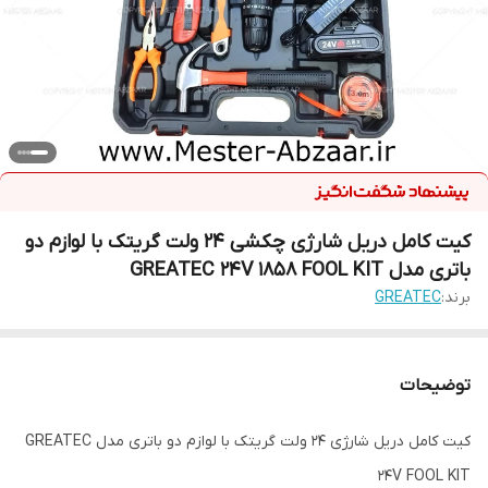
کیت کامل دریل شارژی چکشی 24 ولت گریتک با لوازم دو
باتری مدل GREATEC 24V 1858 FOOL KIT
برند:
GREATEC
توضیحات
کیت کامل دریل شارژی 24 ولت گریتک با لوازم دو باتری مدل GREATEC
24V FOOL KIT