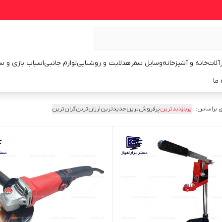
رآلات
خانه و آشپزخانه
وسایل سفر
هدلایت و روشنایی
لوازم جانبی
اسباب بازی و س
 ما
 براساس:
پربازدیدترین
پرفروش‌ترین
جدیدترین
ارزان‌ترین
گران‌ترین