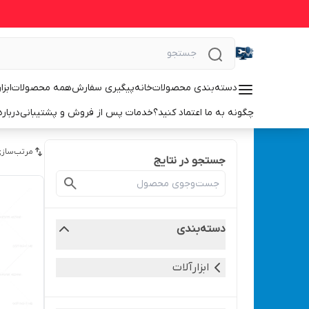
دسته‌بندی محصولات
خانه
پیگیری سفارش
همه محصولات
ابزا
چگونه به ما اعتماد کنید؟
خدمات پس از فروش و پشتیبانی
درباره
مرتب‌سازی
جستجو در نتایج
دسته‌بندی
ابزارآلات