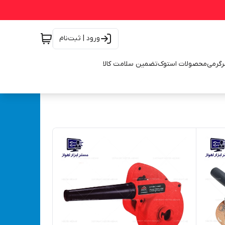
ورود | ثبت‌نام
رگرمی
محصولات استوک
تضمین سلامت کالا