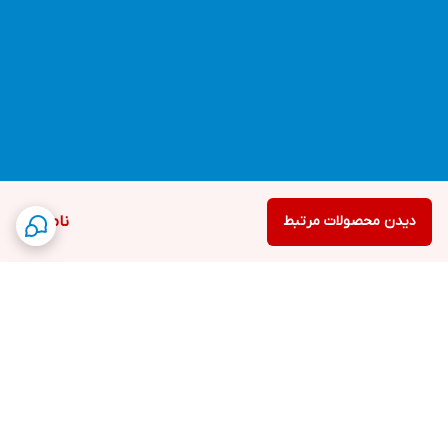
دیدن محصولات مرتبط
ناموجود
برگشت به بالا