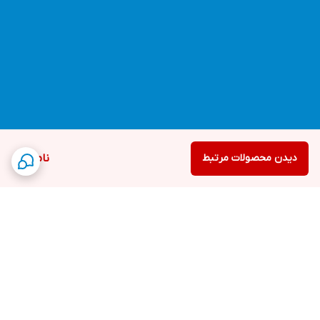
دیدن محصولات مرتبط
ناموجود
برگشت به بالا