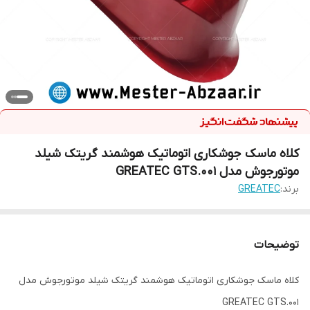
کلاه ماسک جوشکاری اتوماتیک هوشمند گریتک شیلد
موتورجوش مدل GREATEC GTS.001
برند:
GREATEC
توضیحات
کلاه ماسک جوشکاری اتوماتیک هوشمند گریتک شیلد موتورجوش مدل
GREATEC GTS.001