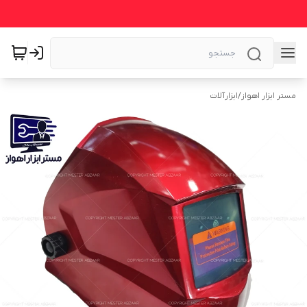
مستر ابزار اهواز
/
ابزارآلات