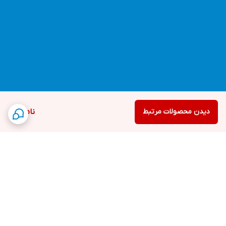
دیدن محصولات مرتبط
ناموجود
برگشت به بالا