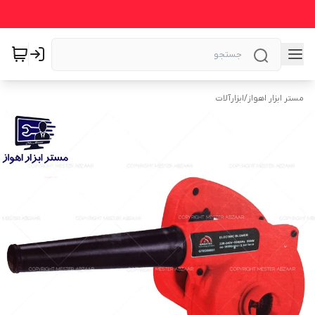
مستر ابزار اهواز
/
ابزارآلات