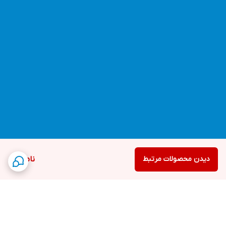
دیدن محصولات مرتبط
ناموجود