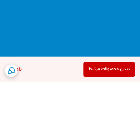
دیدن محصولات مرتبط
ناموجود
برگشت به بالا