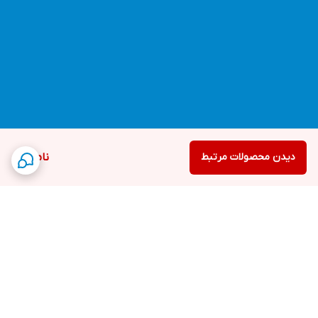
دیدن محصولات مرتبط
ناموجود
برگشت به بالا