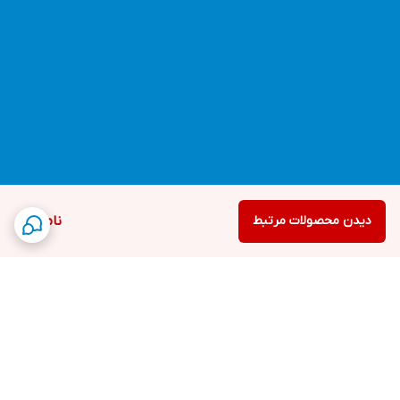
دیدن محصولات مرتبط
ناموجود