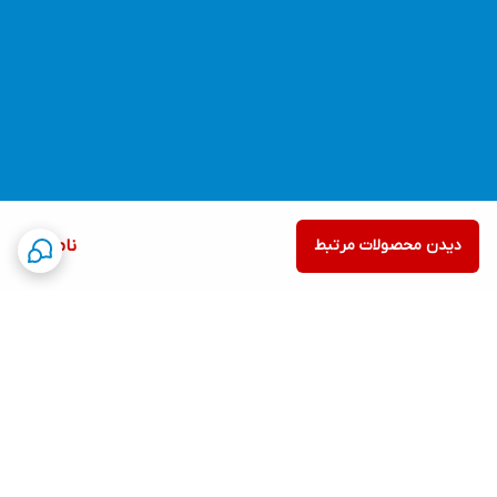
دیدن محصولات مرتبط
ناموجود
برگشت به بالا