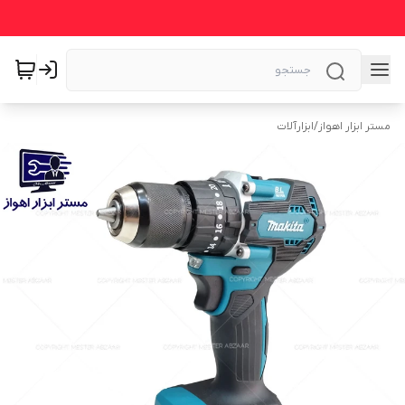
مستر ابزار اهواز
/
ابزارآلات