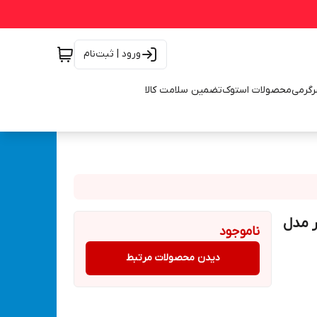
ورود | ثبت‌نام
رگرمی
محصولات استوک
تضمین سلامت کالا
سیلندر مدل
ناموجود
دیدن محصولات مرتبط