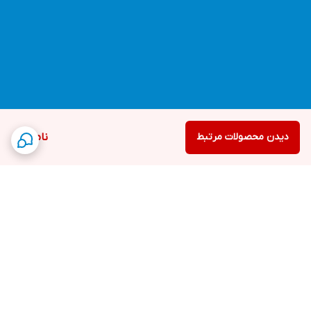
دیدن محصولات مرتبط
ناموجود
برگشت به بالا