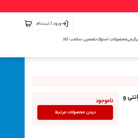
ورود | ثبت‌نام
رگرمی
محصولات استوک
تضمین سلامت کالا
نتی و
ناموجود
دیدن محصولات مرتبط