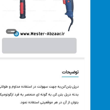
توضیحات
دریل بتن کن
به جهت سهولت در استفاده مداوم و طولانی 
بتوان از آن در هر موقعیتی استفاده نمود.