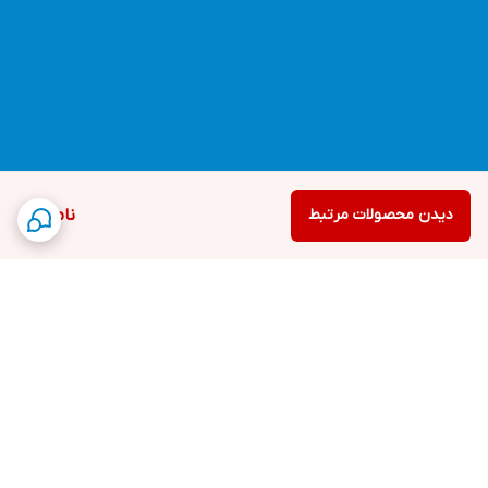
دیدن محصولات مرتبط
ناموجود
برگشت به بالا