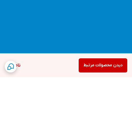
دیدن محصولات مرتبط
ناموجود
برگشت به بالا