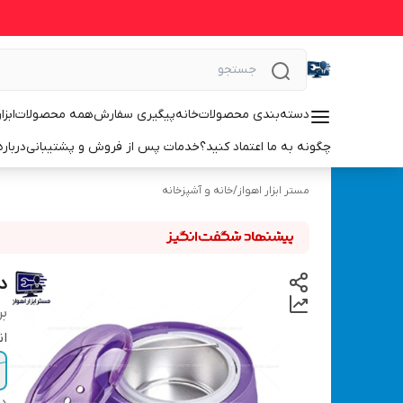
دسته‌بندی محصولات
خانه
پیگیری سفارش
همه محصولات
ابزا
چگونه به ما اعتماد کنید؟
خدمات پس از فروش و پشتیبانی
درباره
مستر ابزار اهواز
/
خانه و آشپزخانه
د
بر
ان