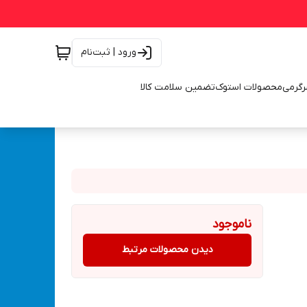
ورود | ثبت‌نام
رگرمی
محصولات استوک
تضمین سلامت کالا
ناموجود
دیدن محصولات مرتبط