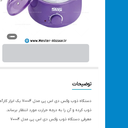
دس
توضیحات
دستگاه ذوب وکس د
ذوب کرده و آن را به درجه حرارت مورد انتظار برساند.
معرفی دستگاه ذوب وکس دی اس پی مدل 70004