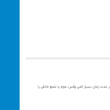
رد می تواند در مدت زمان بسیار کمی وکس، موم یا شمع خانگی را