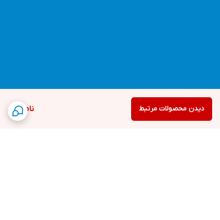
دیدن محصولات مرتبط
ناموجود
برگشت به بالا