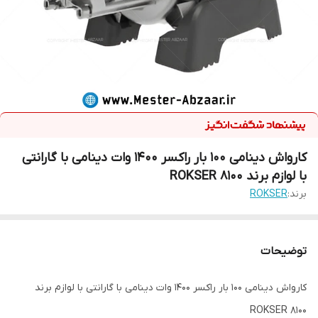
کارواش دینامی 100 بار راکسر 1400 وات دینامی با گارانتی
با لوازم برند ROKSER 8100‎
برند:
ROKSER
توضیحات
کارواش دینامی 100 بار راکسر 1400 وات دینامی با گارانتی با لوازم برند
ROKSER 8100‎