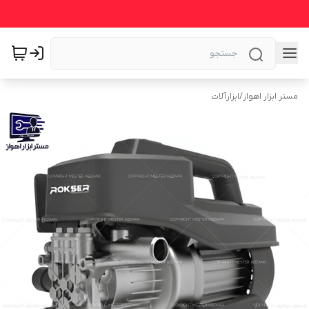
مستر ابزار اهواز
/
ابزارآلات