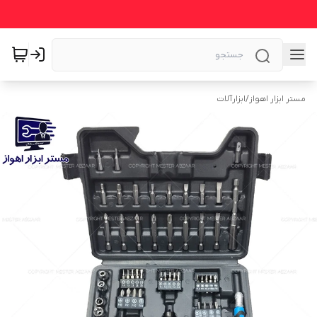
مستر ابزار اهواز
/
ابزارآلات