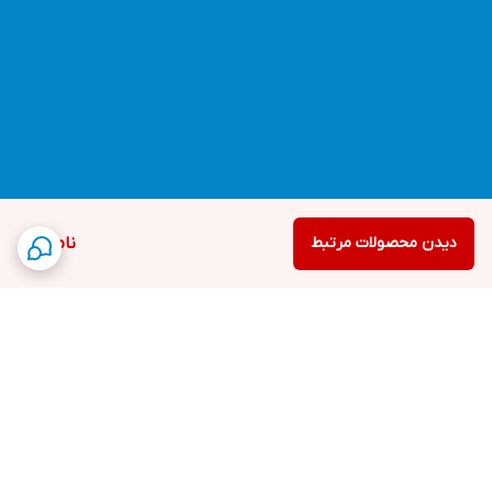
دیدن محصولات مرتبط
ناموجود
برگشت به بالا