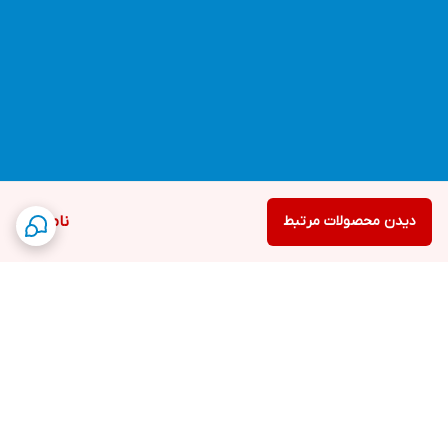
دیدن محصولات مرتبط
ناموجود
برگشت به بالا