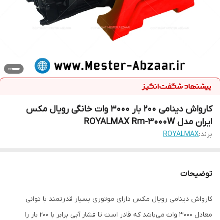
کارواش دینامی 200 بار 3000 وات خانگی رویال مکس
ایران مدل ROYALMAX Rm-3000W
برند:
ROYALMAX
توضیحات
کارواش دینامی رویال مکس دارای موتوری بسیار قدرتمند با توانی
معادل ۳۰۰۰ وات می‌باشد که قادر است تا فشار آبی برابر با ۲۰۰ بار را