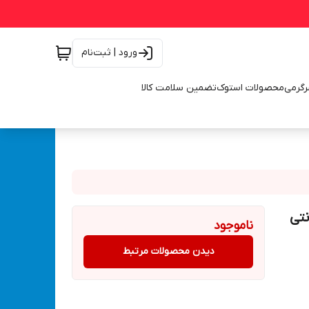
ورود | ثبت‌نام
رگرمی
محصولات استوک
تضمین سلامت کالا
ا گارانتی
ناموجود
دیدن محصولات مرتبط