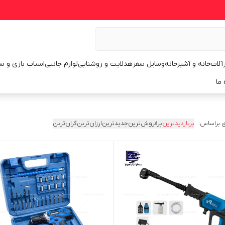
رآلات
خانه و آشپزخانه
وسایل سفر
هدلایت و روشنایی
لوازم جانبی
اسباب بازی و س
 ما
 براساس:
پربازدیدترین
پرفروش‌ترین
جدیدترین
ارزان‌ترین
گران‌ترین