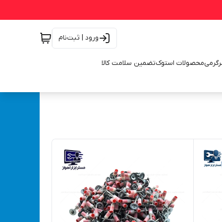
ورود | ثبت‌نام
رگرمی
محصولات استوک
تضمین سلامت کالا