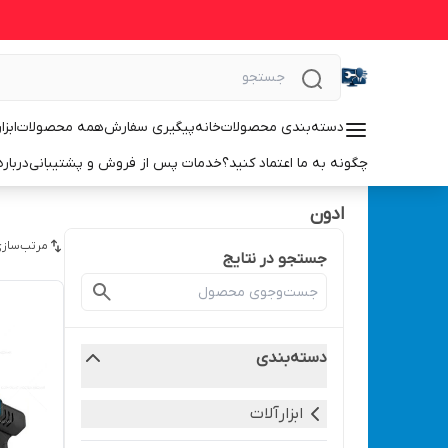
دسته‌بندی محصولات
خانه
پیگیری سفارش
همه محصولات
ابزا
چگونه به ما اعتماد کنید؟
خدمات پس از فروش و پشتیبانی
درباره
ادون
مرتب‌سازی
جستجو در نتایج
دسته‌بندی
ابزارآلات