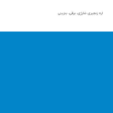
اره زنجیری شارژی، برقی، بنزینی