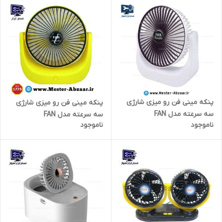
پنکه مینی فن رو میزی شارژی
پنکه مینی فن رو میزی شارژی
سه سرعته مدل FAN
سه سرعته مدل FAN
ناموجود
ناموجود
PORTABLE FT-903 رومیزی
PORTABLE 1775 رومیزی تاشو
تاشو